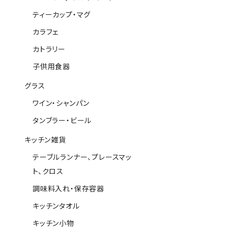
ティーカップ・マグ
カラフェ
カトラリー
子供用食器
グラス
ワイン・シャンパン
タンブラー・ビール
キッチン雑貨
テーブルランナー、プレースマッ
ト、クロス
調味料入れ・保存容器
キッチンタオル
キッチン小物