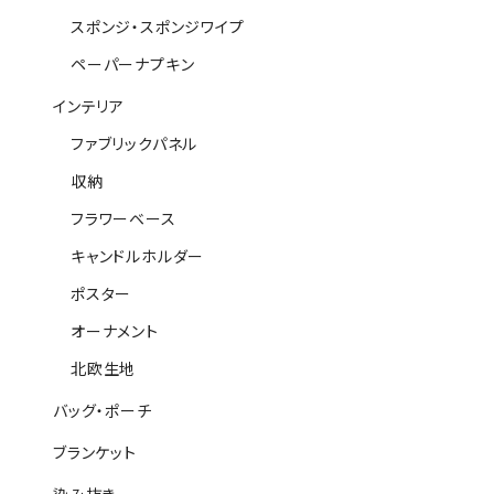
スポンジ・スポンジワイプ
ペーパーナプキン
インテリア
ファブリックパネル
収納
フラワーベース
キャンドルホルダー
ポスター
オーナメント
北欧生地
バッグ・ポーチ
ブランケット