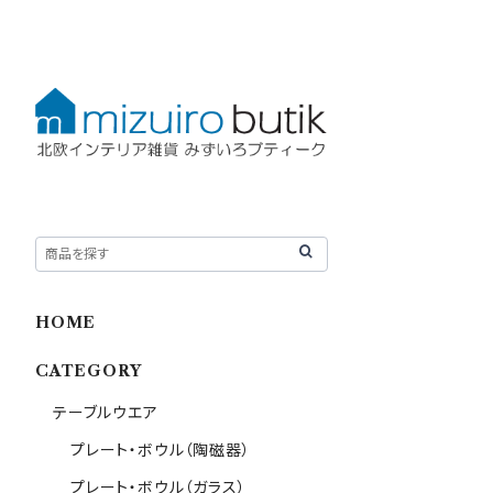
HOME
CATEGORY
テーブルウエア
プレート・ボウル（陶磁器）
プレート・ボウル（ガラス）