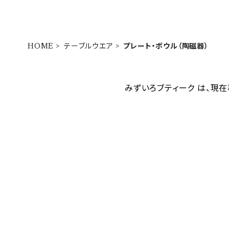
HOME
テーブルウエア
プレート・ボウル（陶磁器）
みずいろブティーク は、現在