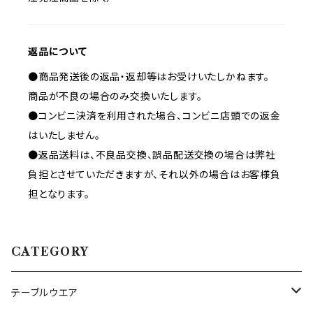
返品について
●商品発送後の返品・返却等はお受けいたしかねます。
商品が不良の場合のみ交換いたします。
●コンビニ決済を利用された場合、コンビニ店頭での返金
はいたしません。
●返品送料は、不良品交換、誤品配送交換の場合は弊社
負担とさせていただきますが、それ以外の場合はお客様負
担となります。
CATEGORY
テーブルウエア