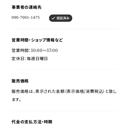
事業者の連絡先
営業時間・ショップ情報など
営業時間：10:00～17:00
定休日：毎週日曜日
販売価格
販売価格は、表示された金額（表示価格/消費税込）と致し
ます。
代金の支払方法・時期