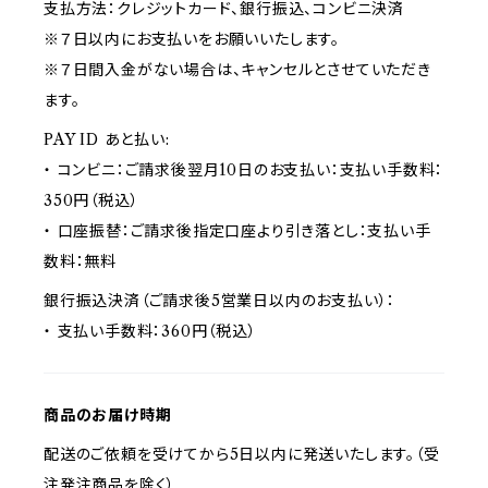
支払方法：クレジットカード、銀行振込、コンビニ決済
※７日以内にお支払いをお願いいたします。
※７日間入金がない場合は、キャンセルとさせていただき
ます。
PAY ID あと払い:
・ コンビニ：ご請求後翌月10日のお支払い：支払い手数料：
350円（税込）
・ 口座振替：ご請求後指定口座より引き落とし：支払い手
数料：無料
銀行振込決済（ご請求後5営業日以内のお支払い）：
・ 支払い手数料：360円（税込）
商品のお届け時期
配送のご依頼を受けてから5日以内に発送いたします。（受
注発注商品を除く）