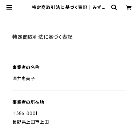
特定商取引法に基づく表記 | みずい
ろブティーク
特定商取引法に基づく表記
事業者の名称
酒井恵美子
事業者の所在地
〒386-0001
長野県上田市上田