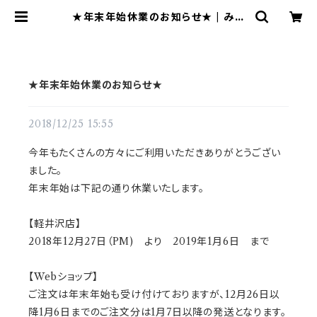
★年末年始休業のお知らせ★ | みず
いろブティーク
★年末年始休業のお知らせ★
2018/12/25 15:55
今年もたくさんの方々にご利用いただきありがとうござい
ました。
年末年始は下記の通り休業いたします。
【軽井沢店】
2018年12月27日（PM) より 2019年1月6日 まで
【Webショップ】
ご注文は年末年始も受け付けておりますが、12月26日以
降1月6日までのご注文分は1月7日以降の発送となります。