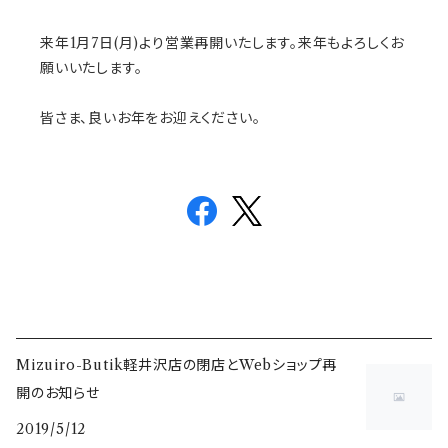
来年1月7日(月)より営業再開いたします。来年もよろしくお
願いいたします。
皆さま、良いお年をお迎えください。
Mizuiro-Butik軽井沢店の閉店とWebショップ再
開のお知らせ
2019/5/12