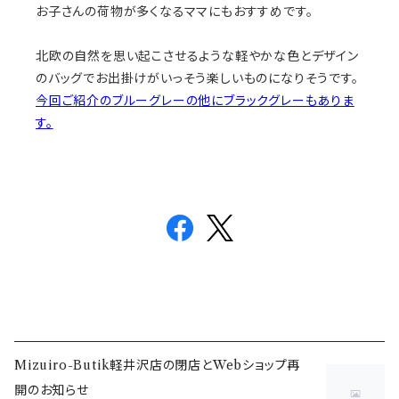
お子さんの荷物が多くなるママにもおすすめです。
北欧の自然を思い起こさせるような軽やかな色とデザイン
のバッグでお出掛けがいっそう楽しいものになりそうです。
今回ご紹介のブルーグレーの他にブラックグレーもありま
す。
Mizuiro-Butik軽井沢店の閉店とWebショップ再
開のお知らせ